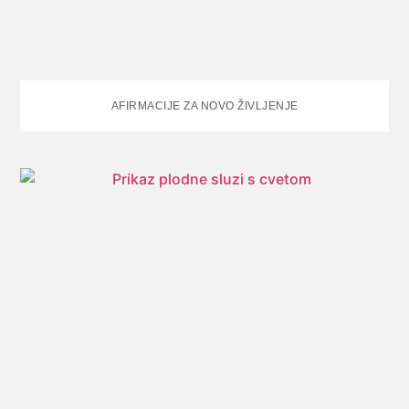
AFIRMACIJE ZA NOVO ŽIVLJENJE