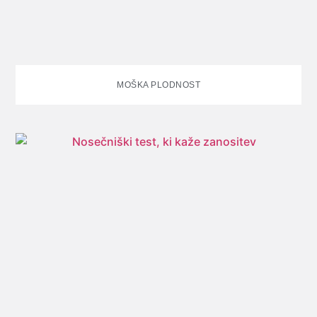
MOŠKA PLODNOST