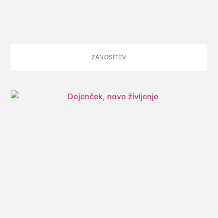
ZANOSITEV